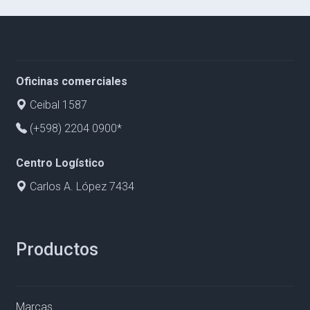
Oficinas comerciales
Ceibal 1587
(+598) 2204 0900*
Centro Logístico
Carlos A. López 7434
Productos
Marcas