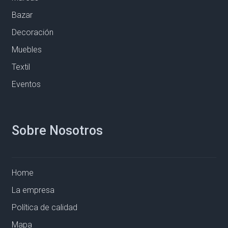
Bazar
Decoración
Muebles
Textil
Eventos
Sobre Nosotros
Home
La empresa
Política de calidad
Mapa