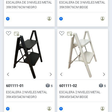
ESCALERA DE 3 NIVELES METAL
ESCALERA DE 3 NIVELES METAL
39X59X76CM NEGRO
39X59X76CM BEIGE
601111-01
601111-02
5
5
ESCALERA 2 NIVELES METAL
ESCALERA 2 NIVELES METAL
39X45X54CM NEGRO
39X45X54CM BEIGE