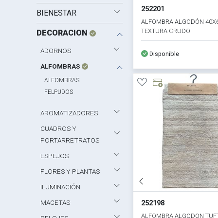
252201
BIENESTAR
ALFOMBRA ALGODÓN 40X
TEXTURA CRUDO
DECORACION
ADORNOS
Disponible
ALFOMBRAS
ALFOMBRAS
FELPUDOS
AROMATIZADORES
CUADROS Y
PORTARRETRATOS
ESPEJOS
FLORES Y PLANTAS
ILUMINACIÓN
MACETAS
252198
ALFOMBRA ALGODON TUF