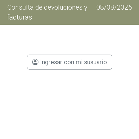
Consulta de devoluciones y
08/08/2026
facturas
Ingresar con mi susuario