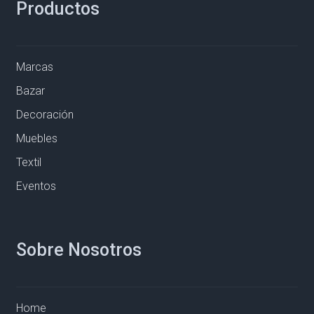
Productos
Marcas
Bazar
Decoración
Muebles
Textil
Eventos
Sobre Nosotros
Home