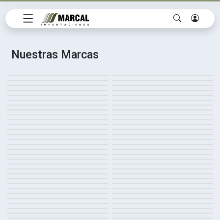
Nuestras Marcas