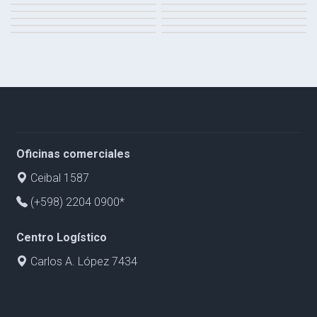
Oficinas comerciales
Ceibal 1587
(+598) 2204 0900*
Centro Logístico
Carlos A. López 7434