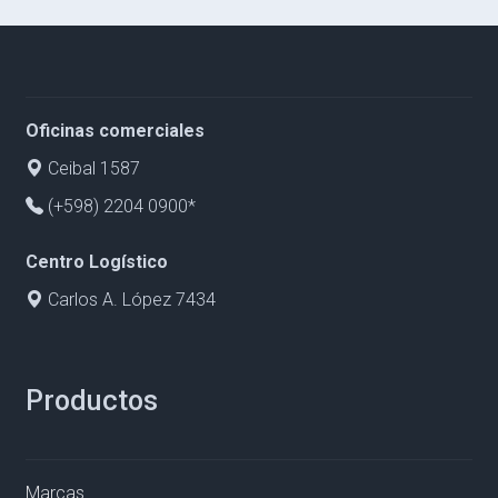
Oficinas comerciales
Ceibal 1587
(+598) 2204 0900*
Centro Logístico
Carlos A. López 7434
Productos
Marcas