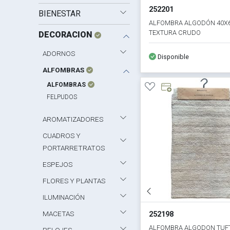
252201
BIENESTAR
ALFOMBRA ALGODÓN 40X
TEXTURA CRUDO
DECORACION
ADORNOS
Disponible
ALFOMBRAS
ALFOMBRAS
FELPUDOS
AROMATIZADORES
CUADROS Y
PORTARRETRATOS
ESPEJOS
FLORES Y PLANTAS
ILUMINACIÓN
MACETAS
252198
ALFOMBRA ALGODON TUF