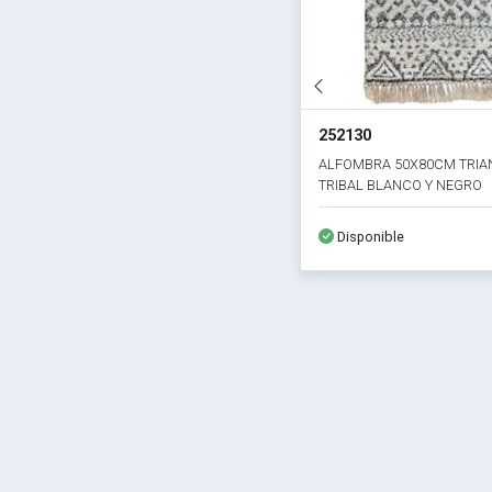
252130
ALFOMBRA 50X80CM TRI
TRIBAL BLANCO Y NEGRO
Disponible