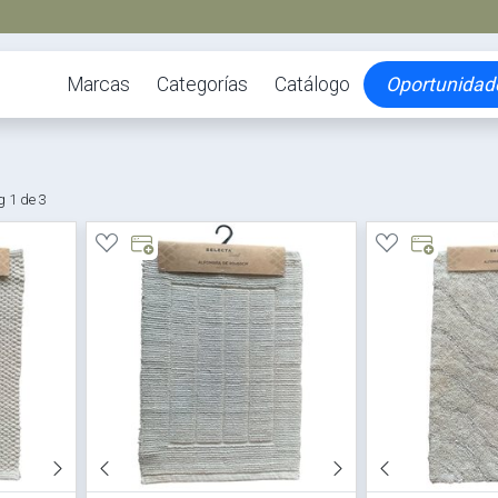
Marcas
Categorías
Catálogo
Oportunidad
 1 de 3