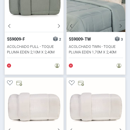
559009-F
559009-TW
2
3
ACOLCHADO FULL - TOQUE
ACOLCHADO TWIN - TOQUE
PLUMA EDEN 2,10M X 2,40M
PLUMA EDEN 1,70M X 2,40M