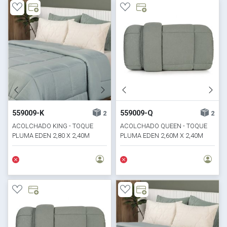
559009-K
559009-Q
2
2
ACOLCHADO KING - TOQUE
ACOLCHADO QUEEN - TOQUE
PLUMA EDEN 2,80 X 2,40M
PLUMA EDEN 2,60M X 2,40M