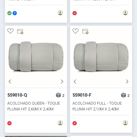
559010-Q
559010-F
2
2
ACOLCHADO QUEEN - TOQUE
ACOLCHADO FULL - TOQUE
PLUMA HIT 2,60M X 2,40M
PLUMA HIT 2,10M X 2,40M