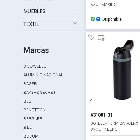
AZUL MARINO
MUEBLES
Disponible
TEXTIL
Marcas
3 CLAVELES
ALUMINIO NACIONAL
BAGER
BAKERS SECRET
BEE
BENETTON
631001-01
BERGNER
BOTELLA TERMICA ACERO
BILLI
SNOUT NEGRO
BODUM