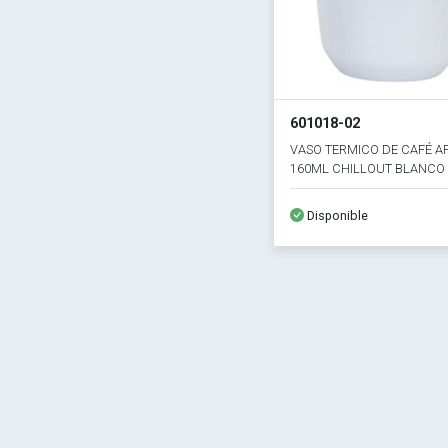
601018-02
VASO TERMICO DE CAFÉ AP
160ML CHILLOUT BLANCO
Disponible