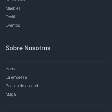
Muebles
Textil
Eventos
Sobre Nosotros
Home
La empresa
Política de calidad
Mapa