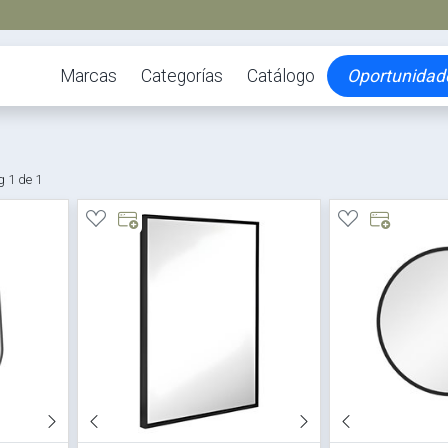
Marcas
Categorías
Catálogo
Oportunidad
 1 de 1