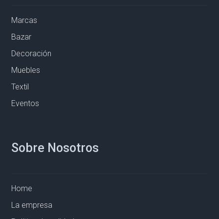
Marcas
Bazar
Decoración
Muebles
Textil
Eventos
Sobre Nosotros
Home
La empresa