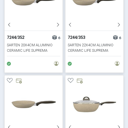
7244/352
7244/353
6
6
SARTEN 20X4CM ALUMINIO
SARTEN 22X4CM ALUMINIO
CERAMIC LIFE SUPREMA
CERAMIC LIFE SUPREMA