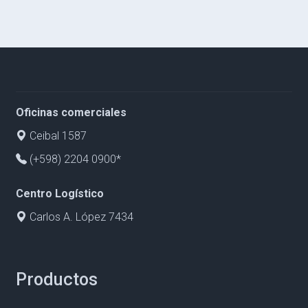
Oficinas comerciales
Ceibal 1587
(+598) 2204 0900*
Centro Logístico
Carlos A. López 7434
Productos