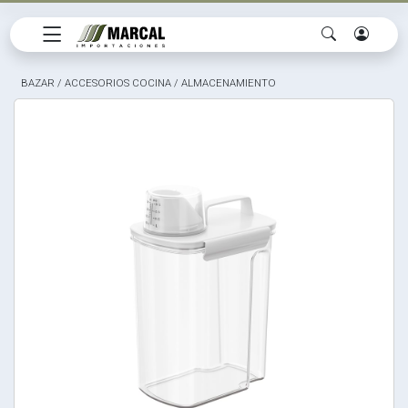
BAZAR
/
ACCESORIOS COCINA
/
ALMACENAMIENTO