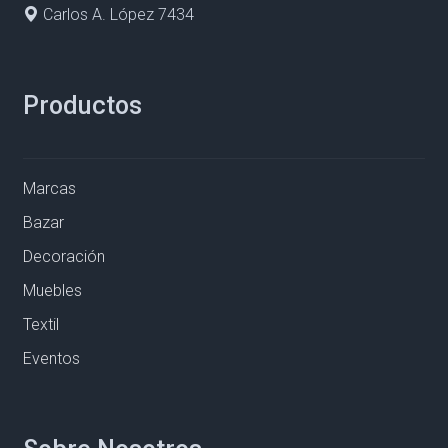
Carlos A. López 7434
Productos
Marcas
Bazar
Decoración
Muebles
Textil
Eventos