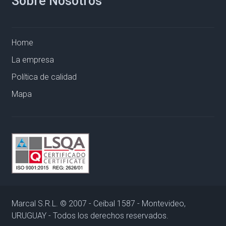
Sobre Nosotros
Home
La empresa
Política de calidad
Mapa
Marcal S.R.L. © 2007 - Ceibal 1587 - Montevideo,
URUGUAY - Todos los derechos reservados.