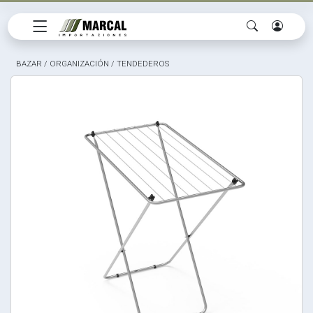
BAZAR
/
ORGANIZACIÓN
/
TENDEDEROS