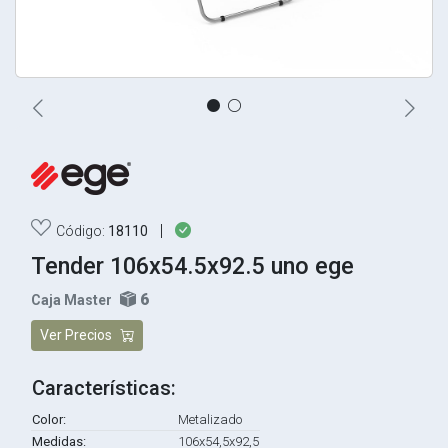
|
Código:
18110
Tender 106x54.5x92.5 uno ege
6
Caja Master
Ver Precios
Características:
Color:
Metalizado
Medidas:
106x54,5x92,5