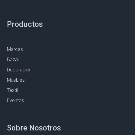
Productos
Marcas
Bazar
Decoración
Muebles
Textil
Eventos
Sobre Nosotros