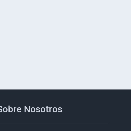
Sobre Nosotros