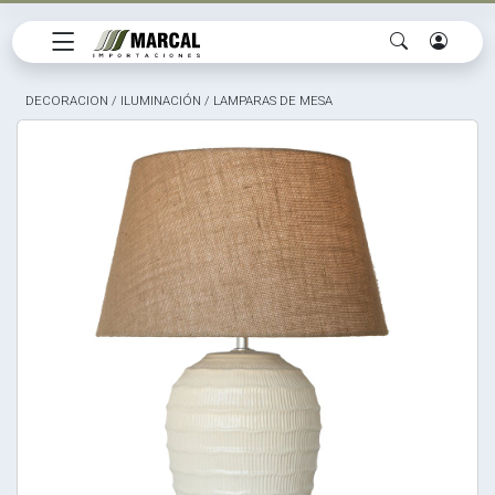
DECORACION
/
ILUMINACIÓN
/
LAMPARAS DE MESA