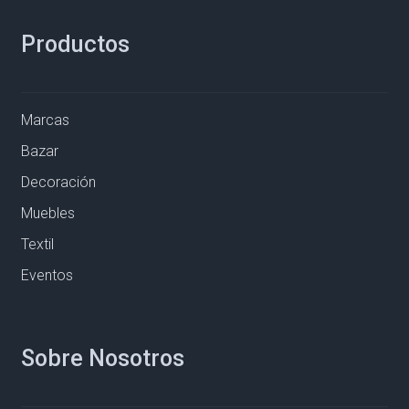
Productos
Marcas
Bazar
Decoración
Muebles
Textil
Eventos
Sobre Nosotros