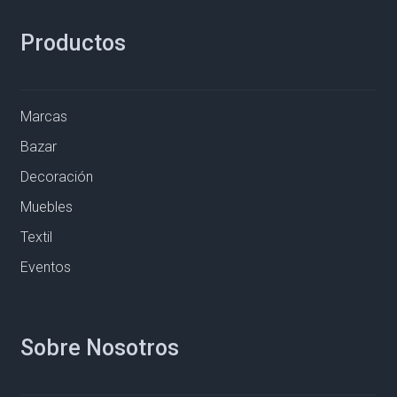
Productos
Marcas
Bazar
Decoración
Muebles
Textil
Eventos
Sobre Nosotros