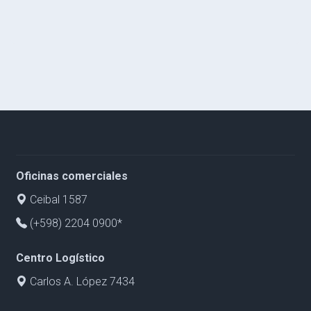
Oficinas comerciales
Ceibal 1587
(+598) 2204 0900*
Centro Logístico
Carlos A. López 7434