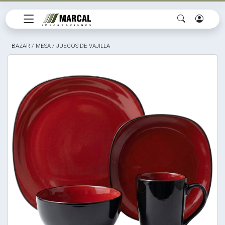
BAZAR
/
MESA
/
JUEGOS DE VAJILLA