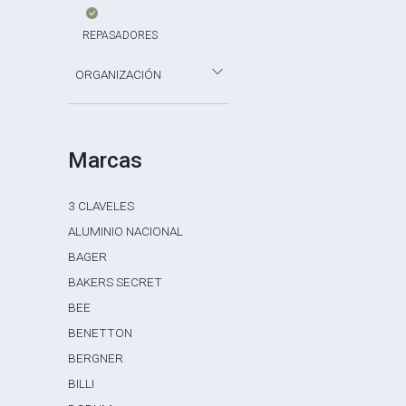
REPASADORES
ORGANIZACIÓN
Marcas
3 CLAVELES
ALUMINIO NACIONAL
BAGER
BAKERS SECRET
BEE
BENETTON
BERGNER
BILLI