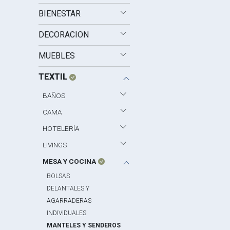
BIENESTAR
DECORACION
MUEBLES
TEXTIL
BAÑOS
CAMA
HOTELERÍA
LIVINGS
MESA Y COCINA
BOLSAS
DELANTALES Y
AGARRADERAS
INDIVIDUALES
MANTELES Y SENDEROS