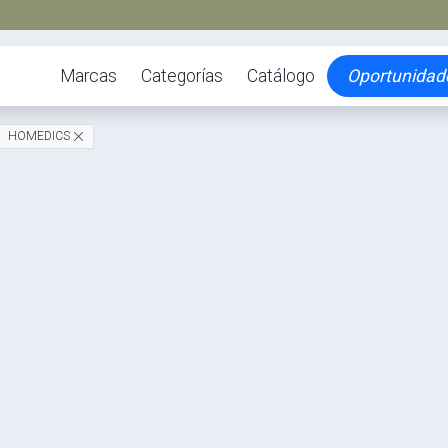
Marcas
Categorías
Catálogo
Oportunidad
HOMEDICS