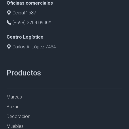
Oficinas comerciales
Ceibal 1587
(+598) 2204 0900*
Centro Logístico
Carlos A. López 7434
Productos
Marcas
Bazar
Decoración
Muebles