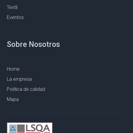
Textil
Eventos
Sobre Nosotros
Home
La empresa
Política de calidad
Mapa