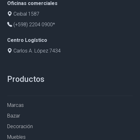
Oficinas comerciales
Ceibal 1587
(+598) 2204 0900*
Centro Logístico
Carlos A. López 7434
Productos
Marcas
Bazar
Decoración
Muebles