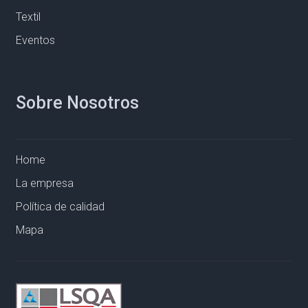
Textil
Eventos
Sobre Nosotros
Home
La empresa
Política de calidad
Mapa