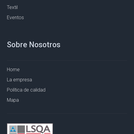
Textil
Eventos
Sobre Nosotros
Home
La empresa
Política de calidad
Mapa