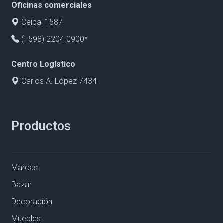
Oficinas comerciales
Ceibal 1587
(+598) 2204 0900*
Centro Logístico
Carlos A. López 7434
Productos
Marcas
Bazar
Decoración
Muebles