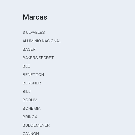
Marcas
3 CLAVELES
ALUMINIO NACIONAL
BAGER
BAKERS SECRET
BEE
BENETTON
BERGNER
BILLI
BODUM
BOHEMIA
BRINOX
BUDDEMEYER
CANNON