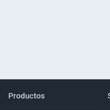
Productos