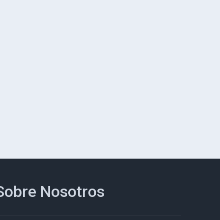
Sobre Nosotros