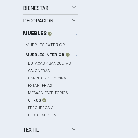
BIENESTAR
DECORACION
MUEBLES
MUEBLES EXTERIOR
MUEBLES INTERIOR
BUTACAS Y BANQUETAS
CAJONERAS
CARRITOS DE COCINA
ESTANTERIAS
MESAS Y ESCRITORIOS
OTROS
PERCHEROS Y
DESPOJADORES
TEXTIL