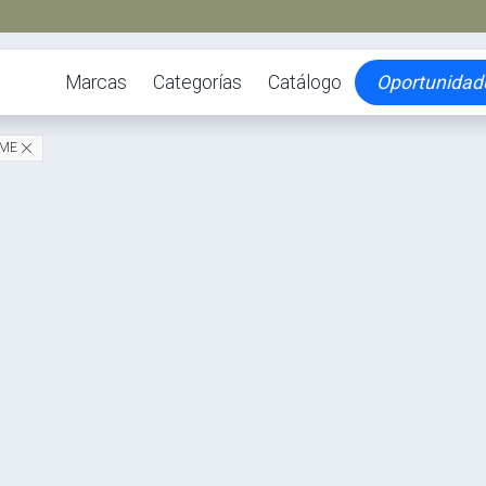
Marcas
Categorías
Catálogo
Oportunidad
OME