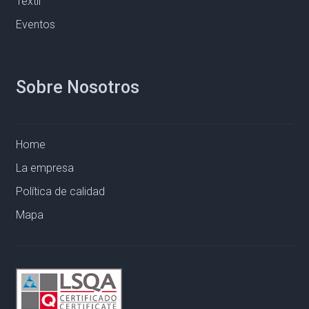
Textil
Eventos
Sobre Nosotros
Home
La empresa
Política de calidad
Mapa