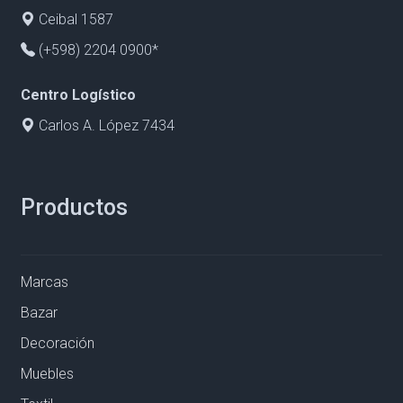
Ceibal 1587
(+598) 2204 0900*
Centro Logístico
Carlos A. López 7434
Productos
Marcas
Bazar
Decoración
Muebles