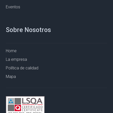
Eventos
Sobre Nosotros
Home
La empresa
Política de calidad
Mapa