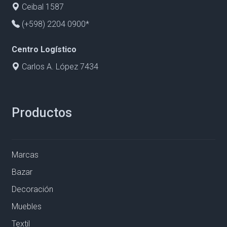
Ceibal 1587
(+598) 2204 0900*
Centro Logístico
Carlos A. López 7434
Productos
Marcas
Bazar
Decoración
Muebles
Textil