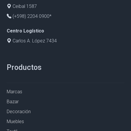
Ceibal 1587
(+598) 2204 0900*
Centro Logístico
Carlos A. López 7434
Productos
Marcas
Bazar
Decoración
Muebles