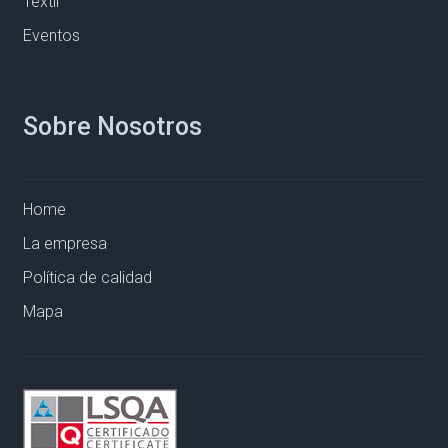
Textil
Eventos
Sobre Nosotros
Home
La empresa
Política de calidad
Mapa