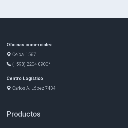
Oficinas comerciales
Ceibal 1587
(+598) 2204 0900*
Centro Logístico
Carlos A. López 7434
Productos