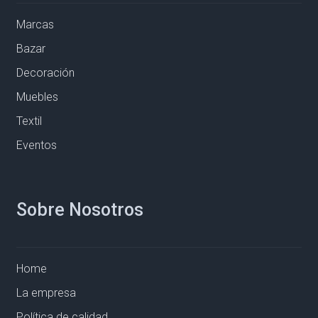
Marcas
Bazar
Decoración
Muebles
Textil
Eventos
Sobre Nosotros
Home
La empresa
Política de calidad