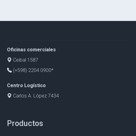
Oficinas comerciales
Ceibal 1587
(+598) 2204 0900*
Centro Logístico
Carlos A. López 7434
Productos