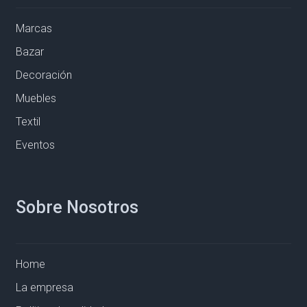
Marcas
Bazar
Decoración
Muebles
Textil
Eventos
Sobre Nosotros
Home
La empresa