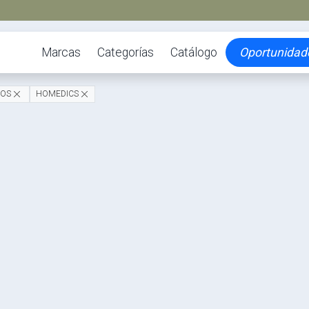
Marcas
Categorías
Catálogo
Oportunidad
ROS
HOMEDICS