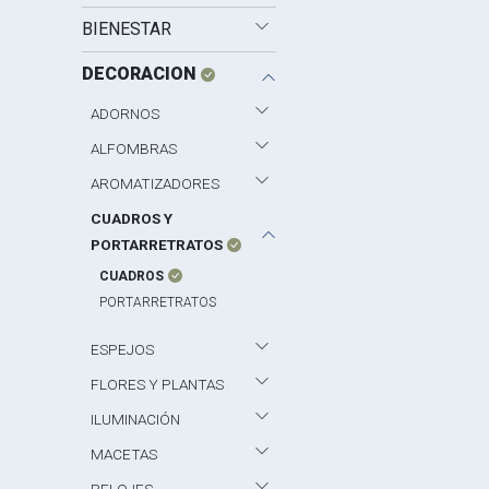
BIENESTAR
DECORACION
ADORNOS
ALFOMBRAS
AROMATIZADORES
CUADROS Y
PORTARRETRATOS
CUADROS
PORTARRETRATOS
ESPEJOS
FLORES Y PLANTAS
ILUMINACIÓN
MACETAS