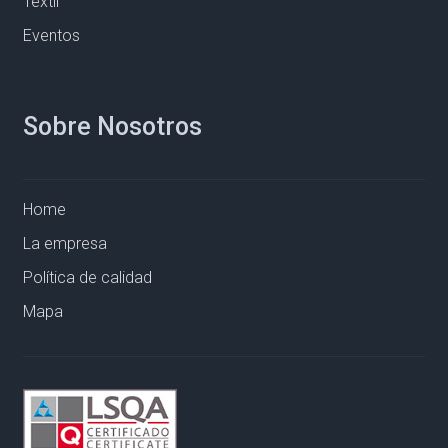
Textil
Eventos
Sobre Nosotros
Home
La empresa
Política de calidad
Mapa