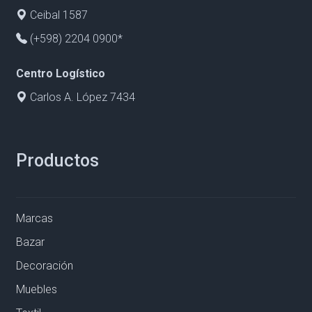
Ceibal 1587
(+598) 2204 0900*
Centro Logístico
Carlos A. López 7434
Productos
Marcas
Bazar
Decoración
Muebles