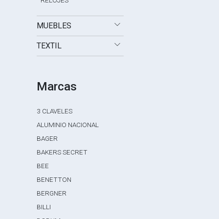
RELOJES
MUEBLES
TEXTIL
Marcas
3 CLAVELES
ALUMINIO NACIONAL
BAGER
BAKERS SECRET
BEE
BENETTON
BERGNER
BILLI