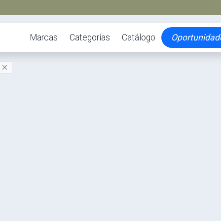
Marcas
Categorías
Catálogo
Oportunidad
A