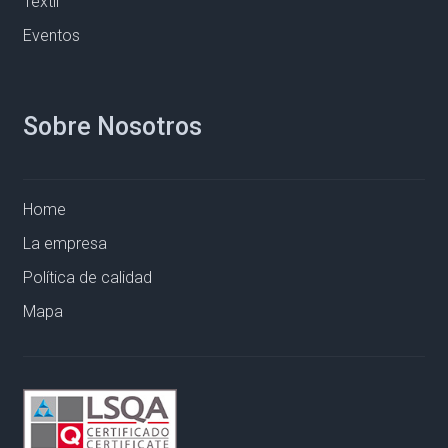
Textil
Eventos
Sobre Nosotros
Home
La empresa
Política de calidad
Mapa