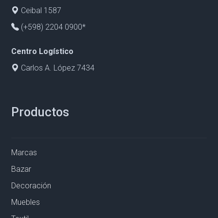
Ceibal 1587
(+598) 2204 0900*
Centro Logístico
Carlos A. López 7434
Productos
Marcas
Bazar
Decoración
Muebles