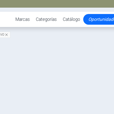
Marcas
Categorías
Catálogo
Oportunidad
OVO