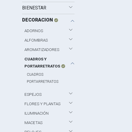
BIENESTAR
DECORACION
ADORNOS
ALFOMBRAS
AROMATIZADORES
CUADROS Y
PORTARRETRATOS
CUADROS
PORTARRETRATOS
ESPEJOS
FLORES Y PLANTAS
ILUMINACIÓN
MACETAS