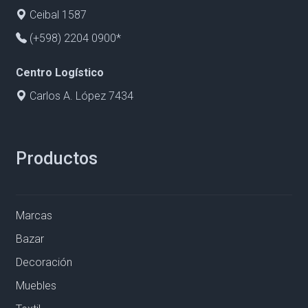
Ceibal 1587
(+598) 2204 0900*
Centro Logístico
Carlos A. López 7434
Productos
Marcas
Bazar
Decoración
Muebles