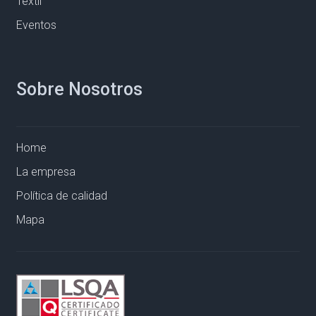
Textil
Eventos
Sobre Nosotros
Home
La empresa
Política de calidad
Mapa