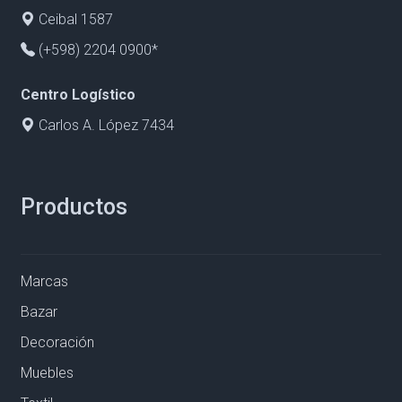
Ceibal 1587
(+598) 2204 0900*
Centro Logístico
Carlos A. López 7434
Productos
Marcas
Bazar
Decoración
Muebles