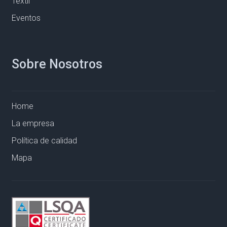
Textil
Eventos
Sobre Nosotros
Home
La empresa
Política de calidad
Mapa