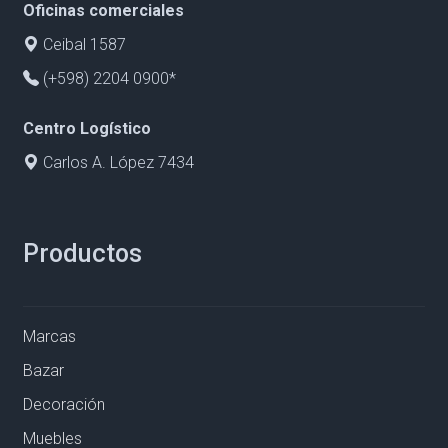
Oficinas comerciales
Ceibal 1587
(+598) 2204 0900*
Centro Logístico
Carlos A. López 7434
Productos
Marcas
Bazar
Decoración
Muebles