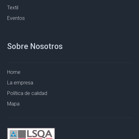
Textil
Eventos
Sobre Nosotros
Home
La empresa
Política de calidad
Mapa