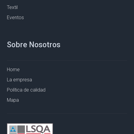
Textil
Eventos
Sobre Nosotros
Home
La empresa
Política de calidad
Mapa