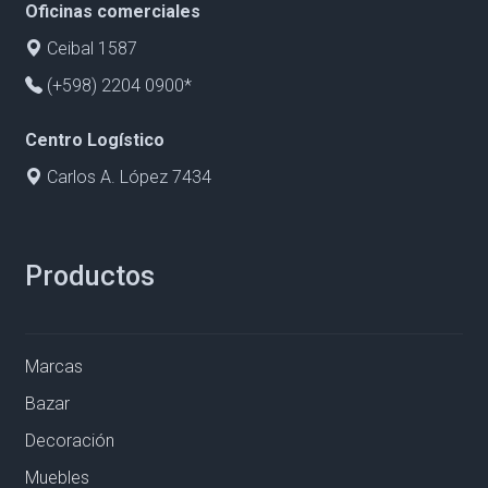
Oficinas comerciales
Ceibal 1587
(+598) 2204 0900*
Centro Logístico
Carlos A. López 7434
Productos
Marcas
Bazar
Decoración
Muebles