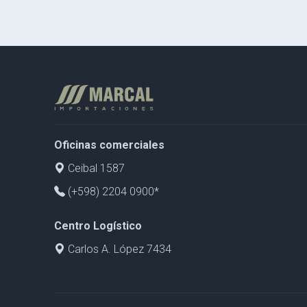
Oficinas comerciales
Ceibal 1587
(+598) 2204 0900*
Centro Logístico
Carlos A. López 7434