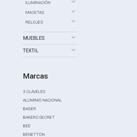
ILUMINACIÓN
MACETAS
RELOJES
MUEBLES
TEXTIL
Marcas
3 CLAVELES
ALUMINIO NACIONAL
BAGER
BAKERS SECRET
BEE
BENETTON