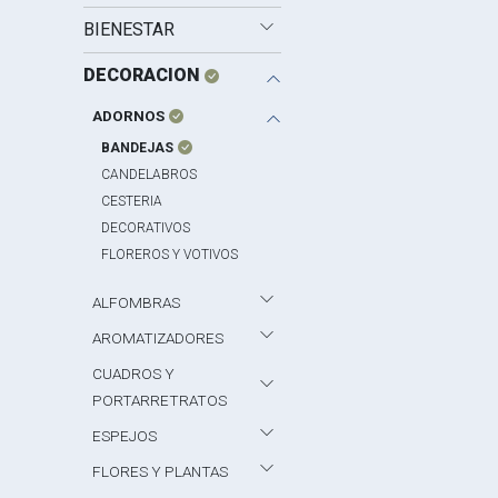
BIENESTAR
DECORACION
ADORNOS
BANDEJAS
CANDELABROS
CESTERIA
DECORATIVOS
FLOREROS Y VOTIVOS
ALFOMBRAS
AROMATIZADORES
CUADROS Y
PORTARRETRATOS
ESPEJOS
FLORES Y PLANTAS