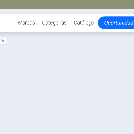
Marcas
Categorías
Catálogo
Oportunidad
S