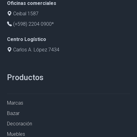
Oficinas comerciales
Ceibal 1587
(+598) 2204 0900*
Centro Logístico
Carlos A. López 7434
Productos
Marcas
Bazar
Decoración
Muebles