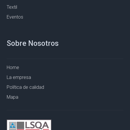
Textil
Eventos
Sobre Nosotros
Home
La empresa
Política de calidad
Mapa