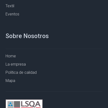
Textil
Eventos
Sobre Nosotros
Home
La empresa
Política de calidad
Mapa