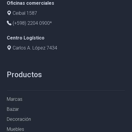
Oficinas comerciales
Ceibal 1587
(+598) 2204 0900*
Centro Logístico
Carlos A. López 7434
Productos
Marcas
Bazar
Decoración
Muebles