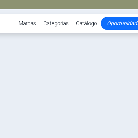
Marcas
Categorías
Catálogo
Oportunidad