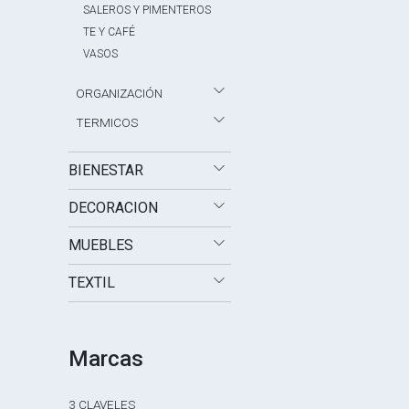
SALEROS Y PIMENTEROS
TE Y CAFÉ
VASOS
ORGANIZACIÓN
TERMICOS
BIENESTAR
DECORACION
MUEBLES
TEXTIL
Marcas
3 CLAVELES