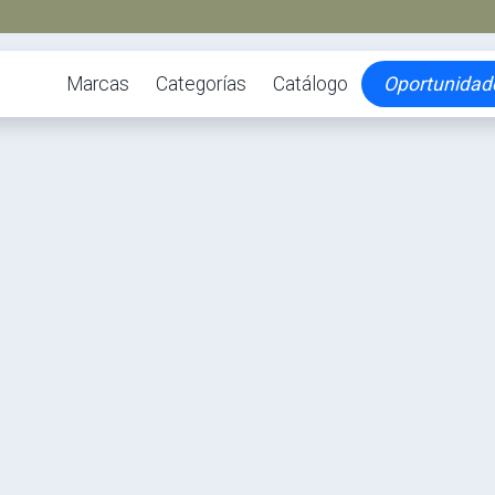
Marcas
Categorías
Catálogo
Oportunidad