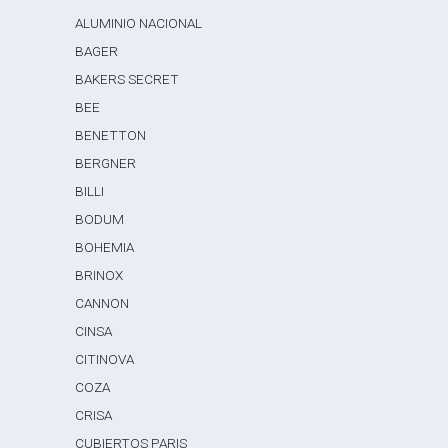
ALUMINIO NACIONAL
BAGER
BAKERS SECRET
BEE
BENETTON
BERGNER
BILLI
BODUM
BOHEMIA
BRINOX
CANNON
CINSA
CITINOVA
COZA
CRISA
CUBIERTOS PARIS