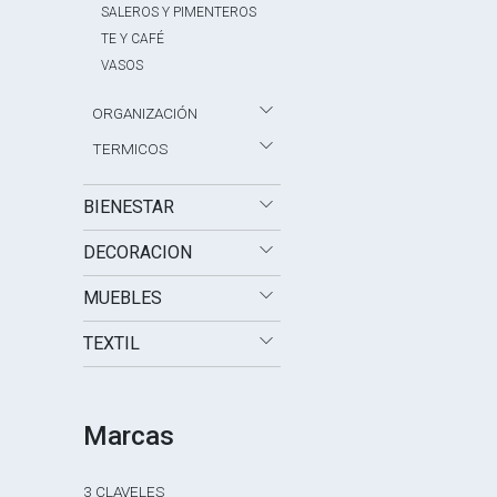
SALEROS Y PIMENTEROS
TE Y CAFÉ
VASOS
ORGANIZACIÓN
TERMICOS
BIENESTAR
DECORACION
MUEBLES
TEXTIL
Marcas
3 CLAVELES