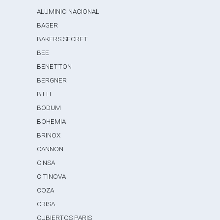
ALUMINIO NACIONAL
BAGER
BAKERS SECRET
BEE
BENETTON
BERGNER
BILLI
BODUM
BOHEMIA
BRINOX
CANNON
CINSA
CITINOVA
COZA
CRISA
CUBIERTOS PARIS