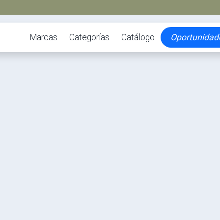
Marcas
Categorías
Catálogo
Oportunidad