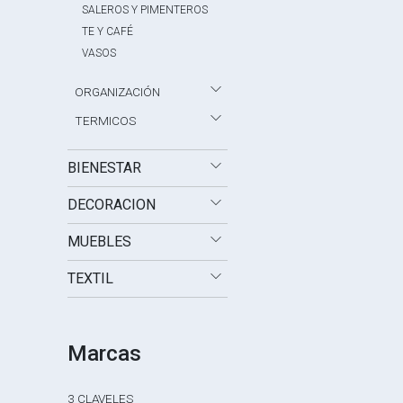
SALEROS Y PIMENTEROS
TE Y CAFÉ
VASOS
ORGANIZACIÓN
TERMICOS
BIENESTAR
DECORACION
MUEBLES
TEXTIL
Marcas
3 CLAVELES