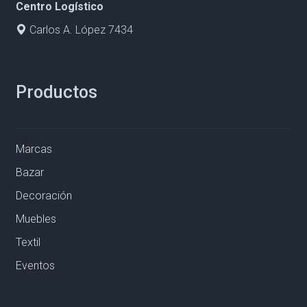
Centro Logístico
Carlos A. López 7434
Productos
Marcas
Bazar
Decoración
Muebles
Textil
Eventos