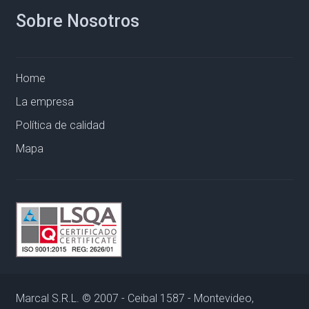
Sobre Nosotros
Home
La empresa
Política de calidad
Mapa
Marcal S.R.L. © 2007 - Ceibal 1587 - Montevideo,