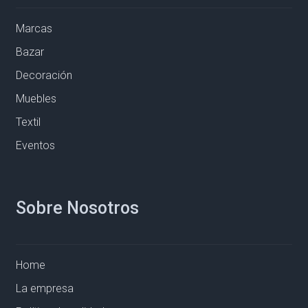
Marcas
Bazar
Decoración
Muebles
Textil
Eventos
Sobre Nosotros
Home
La empresa