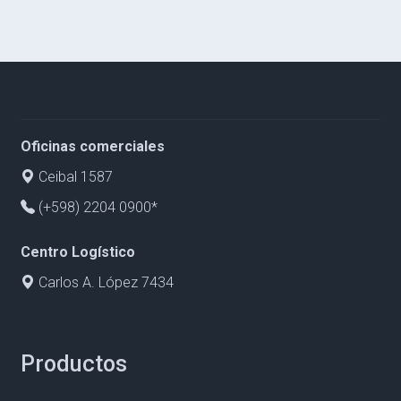
Oficinas comerciales
Ceibal 1587
(+598) 2204 0900*
Centro Logístico
Carlos A. López 7434
Productos