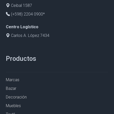
Ceibal 1587
(+598) 2204 0900*
Centro Logístico
Carlos A. López 7434
Productos
Marcas
Bazar
Decoración
Muebles