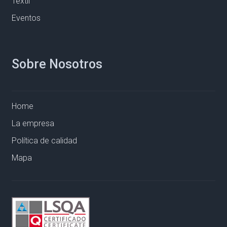
Textil
Eventos
Sobre Nosotros
Home
La empresa
Política de calidad
Mapa