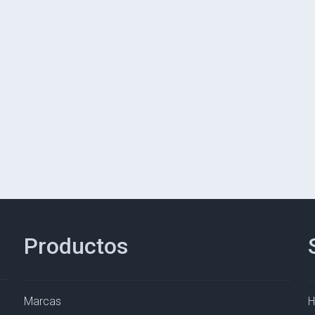
Productos
Marcas