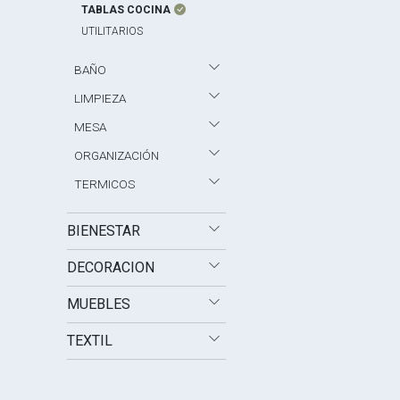
TABLAS COCINA
UTILITARIOS
BAÑO
LIMPIEZA
MESA
ORGANIZACIÓN
TERMICOS
BIENESTAR
DECORACION
MUEBLES
TEXTIL