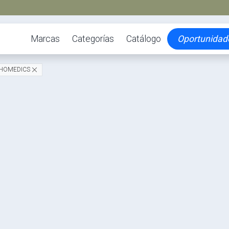
Marcas
Categorías
Catálogo
Oportunidad
HOMEDICS