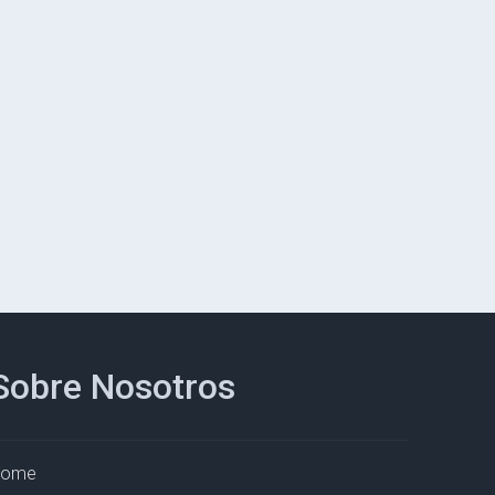
Sobre Nosotros
Home