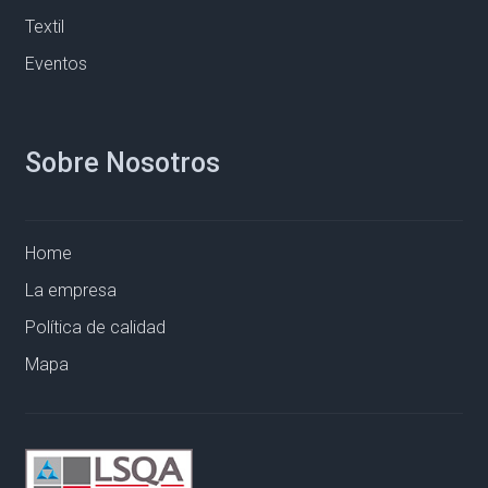
Textil
Eventos
Sobre Nosotros
Home
La empresa
Política de calidad
Mapa