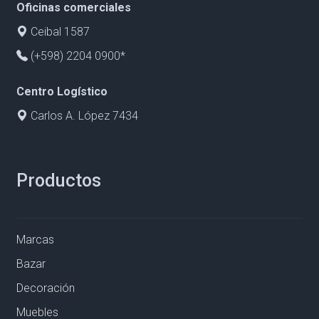
Oficinas comerciales
Ceibal 1587
(+598) 2204 0900*
Centro Logístico
Carlos A. López 7434
Productos
Marcas
Bazar
Decoración
Muebles