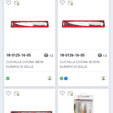
18-0125-16-05
18-0126-16-05
12
12
CUCHILLA COCINA 28CM
CUCHILLA COCINA 30.5CM
DURAFIO DI SOLLE
DURAFIO DI SOLLE