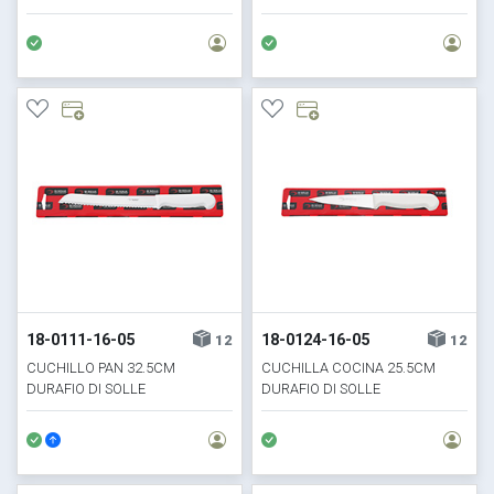
18-0111-16-05
18-0124-16-05
12
12
CUCHILLO PAN 32.5CM
CUCHILLA COCINA 25.5CM
DURAFIO DI SOLLE
DURAFIO DI SOLLE