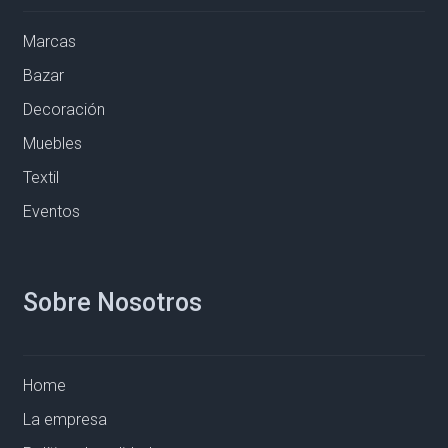
Marcas
Bazar
Decoración
Muebles
Textil
Eventos
Sobre Nosotros
Home
La empresa