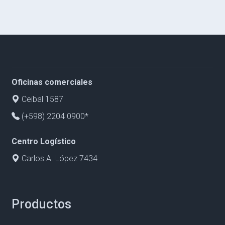
Oficinas comerciales
Ceibal 1587
(+598) 2204 0900*
Centro Logístico
Carlos A. López 7434
Productos