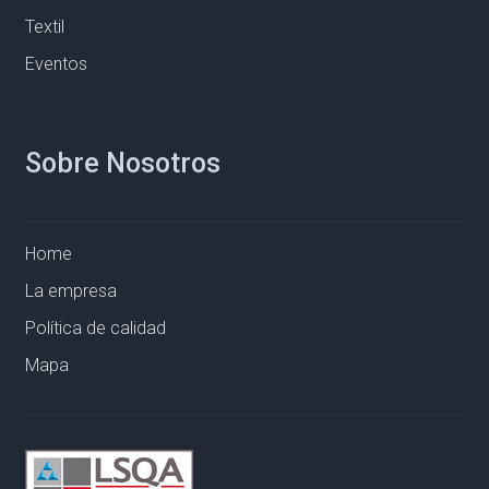
Textil
Eventos
Sobre Nosotros
Home
La empresa
Política de calidad
Mapa