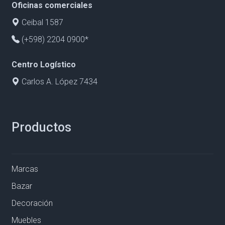
Oficinas comerciales
Ceibal 1587
(+598) 2204 0900*
Centro Logístico
Carlos A. López 7434
Productos
Marcas
Bazar
Decoración
Muebles