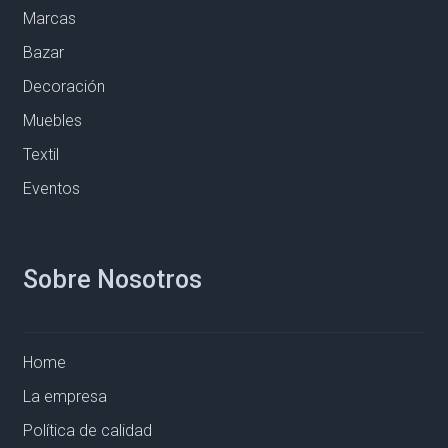
Marcas
Bazar
Decoración
Muebles
Textil
Eventos
Sobre Nosotros
Home
La empresa
Política de calidad