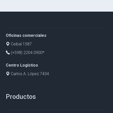
Oficinas comerciales
Ceibal 1587
(+598) 2204 0900*
Centro Logístico
Carlos A. López 7434
Productos