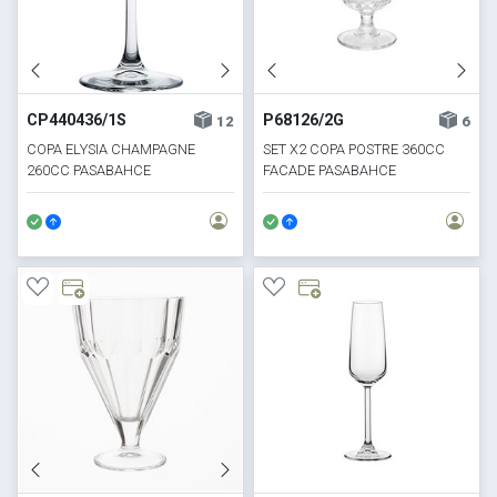
CP440436/1S
P68126/2G
12
6
COPA ELYSIA CHAMPAGNE
SET X2 COPA POSTRE 360CC
260CC PASABAHCE
FACADE PASABAHCE