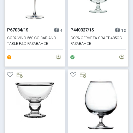
P67034/1S
P440327/1S
4
12
COPA VINO 560 CC BAR AND
COPA CERVEZA CRAFT 485CC
TABLE F&D PASABAHCE
PASABAHCE